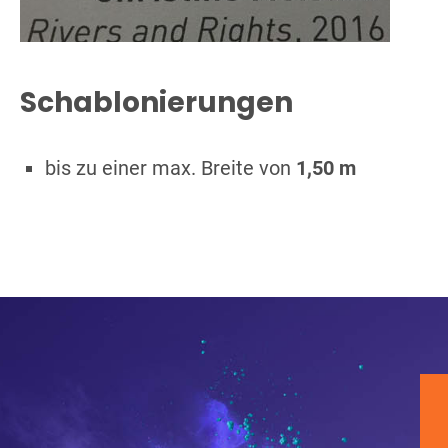
Schablonierungen
bis zu einer max. Breite von
1,50 m