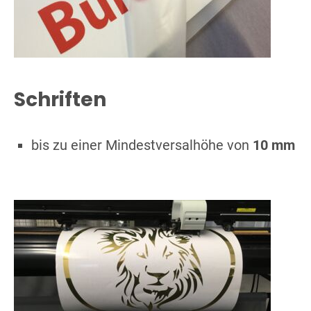
Schriften
bis zu einer Mindestversalhöhe von
10 mm