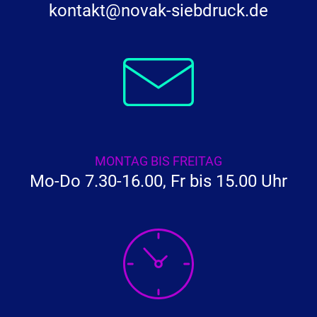
kontakt@novak-siebdruck.de
MONTAG BIS FREITAG
Mo-Do 7.30-16.00, Fr bis 15.00 Uhr