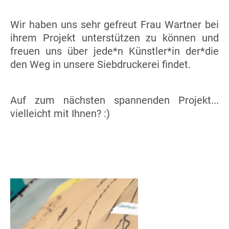
Wir haben uns sehr gefreut Frau Wartner bei
ihrem Projekt unterstützen zu können und
freuen uns über jede*n Künstler*in der*die
den Weg in unsere Siebdruckerei findet.
Auf zum nächsten spannenden Projekt...
vielleicht mit Ihnen? :)