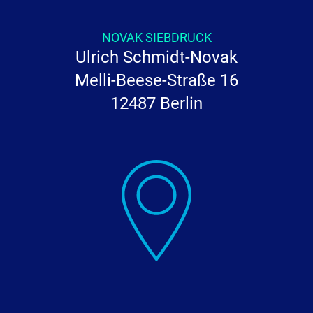
NOVAK SIEBDRUCK
Ulrich Schmidt-Novak
Melli-Beese-Straße 16
12487 Berlin