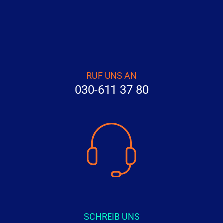
RUF UNS AN
030-611 37 80
SCHREIB UNS