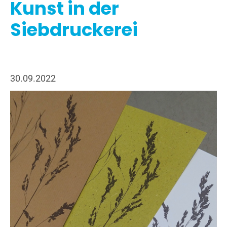
Kunst in der
Siebdruckerei
30.09.2022