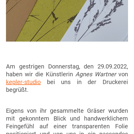
Am gestrigen Donnerstag, den 29.09.2022,
haben wir die Künstlerin
Agnes Wartner
von
kepler-studio
bei uns in der Druckerei
begrüßt.
Eigens von ihr gesammelte Gräser wurden
mit gekonntem Blick und handwerklichem
Feingefühl auf einer transparenten Folie