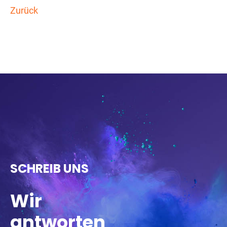
Zurück
SCHREIB UNS
Wir
antworten